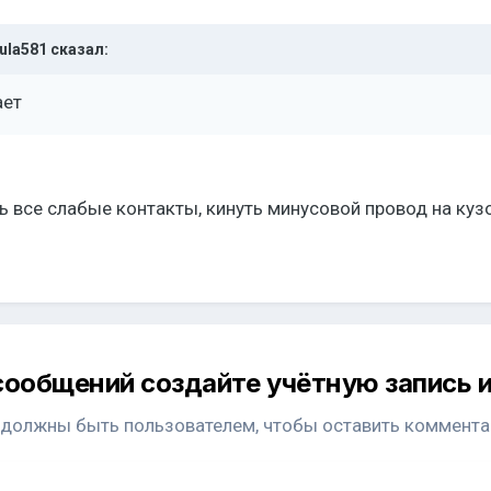
ula581
сказал:
ает
.
ть все слабые контакты, кинуть минусовой провод на куз
сообщений создайте учётную запись и
 должны быть пользователем, чтобы оставить коммента