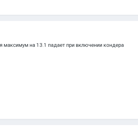
я максимум на 13.1 падает при включении кондера