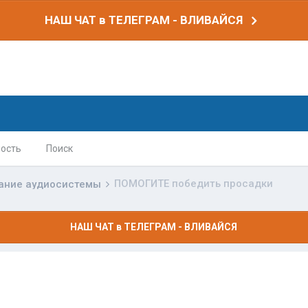
НАШ ЧАТ в ТЕЛЕГРАМ - ВЛИВАЙСЯ
ость
Поиск
ПОМОГИТЕ победить просадки
ание аудиосистемы
НАШ ЧАТ в ТЕЛЕГРАМ - ВЛИВАЙСЯ