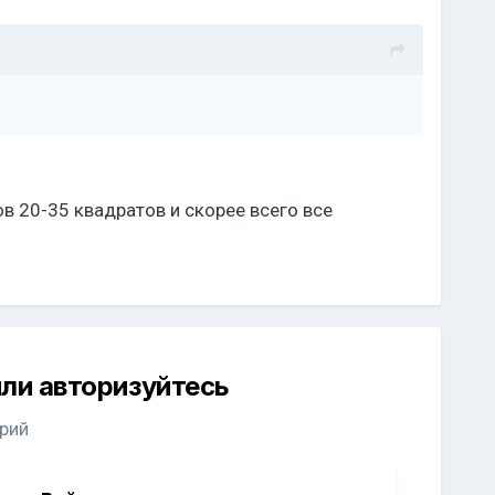
ов 20-35 квадратов и скорее всего все
ли авторизуйтесь
рий