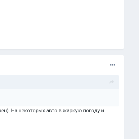
ен). На некоторых авто в жаркую погоду и