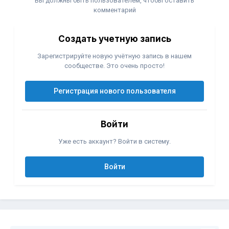
Вы должны быть пользователем, чтобы оставить
комментарий
Создать учетную запись
Зарегистрируйте новую учётную запись в нашем
сообществе. Это очень просто!
Регистрация нового пользователя
Войти
Уже есть аккаунт? Войти в систему.
Войти