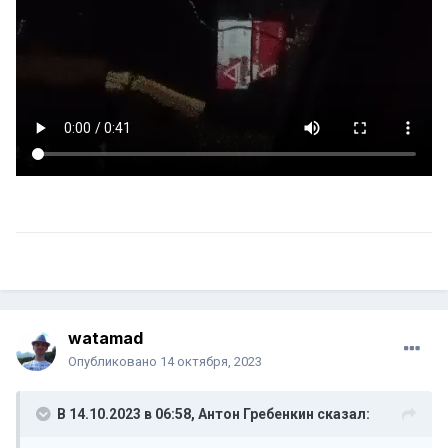
watamad
Опубликовано
14 октября, 2023
В 14.10.2023 в 06:58,
Антон Гребенкин
сказал: