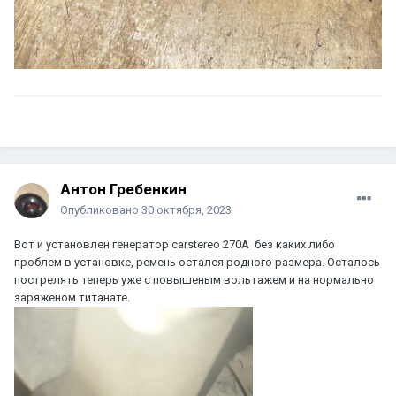
Антон Гребенкин
Опубликовано
30 октября, 2023
Вот и установлен генератор carstereo 270A без каких либо
проблем в установке, ремень остался родного размера. Осталось
пострелять теперь уже с повышеным вольтажем и на нормально
заряженом титанате.