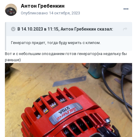
Антон Гребенкин
Опубликовано
14 октября, 2023
В 14.10.2023 в 11:15,
Антон Гребенкин
сказал:
Генератор придет, тогда буду мерить с клипом.
Вот и с небольшим опозданием готов генератор(на недельку бы
раньше)