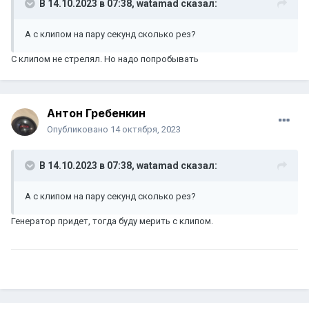
В 14.10.2023 в 07:38,
watamad
сказал:
А с клипом на пару секунд сколько рез?
С клипом не стрелял. Но надо попробывать
Антон Гребенкин
Опубликовано
14 октября, 2023
В 14.10.2023 в 07:38,
watamad
сказал:
А с клипом на пару секунд сколько рез?
Генератор придет, тогда буду мерить с клипом.