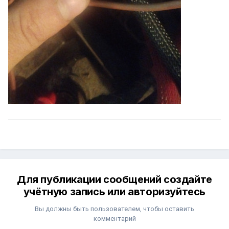
Для публикации сообщений создайте
учётную запись или авторизуйтесь
Вы должны быть пользователем, чтобы оставить
комментарий