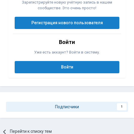
Зарегистрируйте новую учётную запись в нашем
сообществе. Это очень просто!
Регистрация нового пользователя
Войти
Уже есть аккаунт? Войти в систему.
Войти
Подписчики
1
Перейти к списку тем