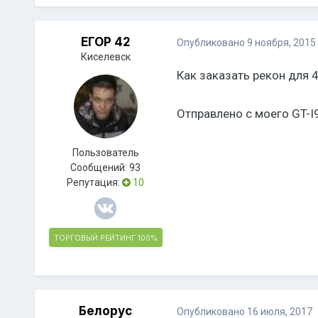
ЕГОР 42
Опубликовано
9 ноября, 2015
Киселевск
Как заказать рекон для 4
Отправлено с моего GT-I
Пользователь
Сообщений:
93
Репутация:
10
ТОРГОВЫЙ РЕЙТИНГ
100%
Белорус
Опубликовано
16 июля, 2017