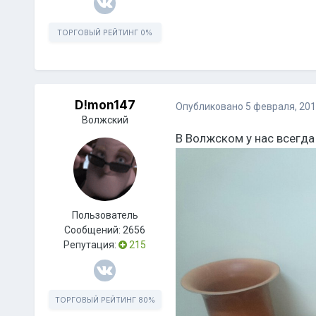
ТОРГОВЫЙ РЕЙТИНГ
0%
D!mon147
Опубликовано
5 февраля, 20
Волжский
В Волжском у нас всегда
Пользователь
Сообщений:
2656
Репутация:
215
ТОРГОВЫЙ РЕЙТИНГ
80%