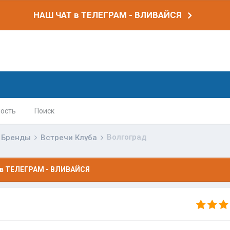
НАШ ЧАТ в ТЕЛЕГРАМ - ВЛИВАЙСЯ
ость
Поиск
Волгоград
Бренды
Встречи Клуба
в ТЕЛЕГРАМ - ВЛИВАЙСЯ