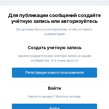
Для публикации сообщений создайте
учётную запись или авторизуйтесь
Вы должны быть пользователем, чтобы оставить
комментарий
Создать учетную запись
Зарегистрируйте новую учётную запись в нашем
сообществе. Это очень просто!
Регистрация нового пользователя
Войти
Уже есть аккаунт? Войти в систему.
Войти