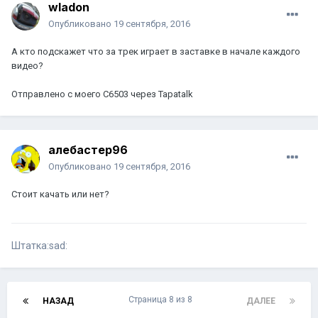
wladon
Опубликовано
19 сентября, 2016
А кто подскажет что за трек играет в заставке в начале каждого
видео?
Отправлено с моего C6503 через Tapatalk
алебастер96
Опубликовано
19 сентября, 2016
Стоит качать или нет?
Штатка:sad:
Страница 8 из 8
НАЗАД
ДАЛЕЕ