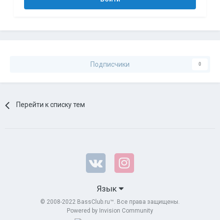
Подписчики
0
Перейти к списку тем
Язык
© 2008-2022 BassClub.ru™. Все права защищены.
Powered by Invision Community