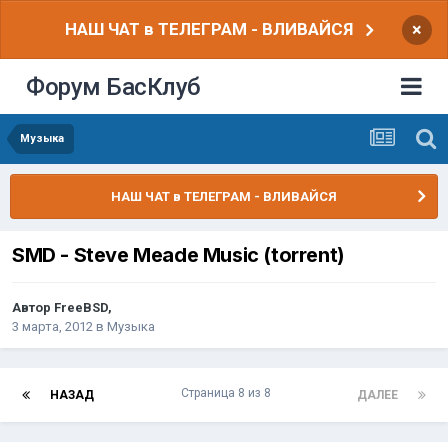
НАШ ЧАТ в ТЕЛЕГРАМ - ВЛИВАЙСЯ
×
Форум БасКлуб
Музыка
НАШ ЧАТ в ТЕЛЕГРАМ - ВЛИВАЙСЯ
SMD - Steve Meade Music (torrent)
Автор
FreeBSD
,
3 марта, 2012
в
Музыка
Страница 8 из 8
НАЗАД
ДАЛЕЕ