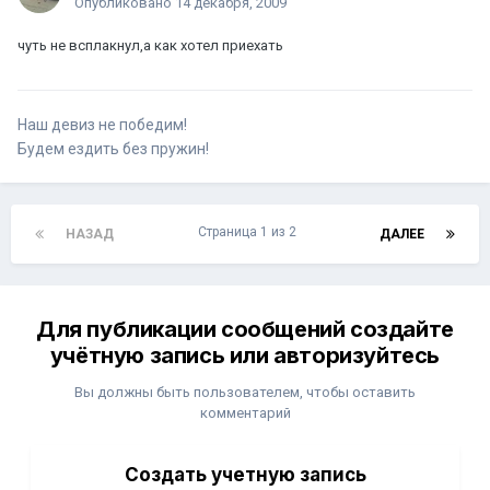
Опубликовано
14 декабря, 2009
чуть не всплакнул,а как хотел приехать
Наш девиз не победим!
Будем ездить без пружин!
Страница 1 из 2
НАЗАД
ДАЛЕЕ
Для публикации сообщений создайте
учётную запись или авторизуйтесь
Вы должны быть пользователем, чтобы оставить
комментарий
Создать учетную запись