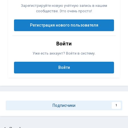
Зарегистрируйте новую учётную запись в нашем
сообществе. Это очень просто!
Регистрация нового пользователя
Войти
Уже есть аккаунт? Войти в систему.
Войти
Подписчики
1