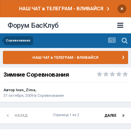
НАШ ЧАТ в ТЕЛЕГРАМ - ВЛИВАЙСЯ
×
Форум БасКлуб
Соревнования
НАШ ЧАТ в ТЕЛЕГРАМ - ВЛИВАЙСЯ
Зимние Соревнования
Автор
Ivan_Zima
,
31 октября, 2009
в
Соревнования
Страница 1 из 2
НАЗАД
ДАЛЕЕ