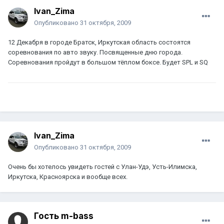
Ivan_Zima
Опубликовано
31 октября, 2009
12 Декабря в городе Братск, Иркутская область состоятся
соревнования по авто звуку. Посвященные дню города.
Соревнования пройдут в большом тёплом боксе. Будет SPL и SQ
Ivan_Zima
Опубликовано
31 октября, 2009
Очень бы хотелось увидеть гостей с Улан-Удэ, Усть-Илимска,
Иркутска, Красноярска и вообще всех.
Гость m-bass