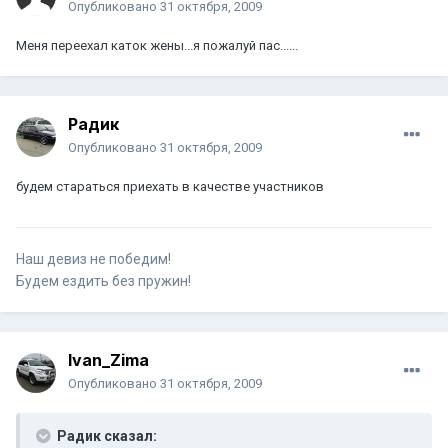
Опубликовано
31 октября, 2009
Меня переехал каток жены...я пожалуй пас......
Радик
Опубликовано
31 октября, 2009
будем стараться приехать в качестве участников
Наш девиз не победим!
Будем ездить без пружин!
Ivan_Zima
Опубликовано
31 октября, 2009
Радик сказал: