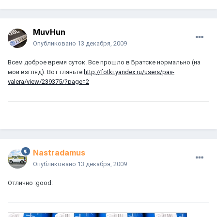
MuvHun
Опубликовано
13 декабря, 2009
Всем доброе время суток. Все прошло в Братске нормально (на
мой взгляд). Вот гляньте
http://fotki.yandex.ru/users/pav-
valera/view/239375/?page=2
Nastradamus
Опубликовано
13 декабря, 2009
Отлично :good: