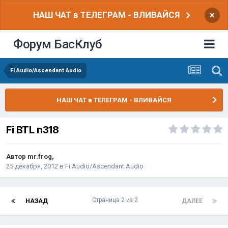
НАШ ЧАТ в ТЕЛЕГРАМ - ВЛИВАЙСЯ
×
Форум БасКлуб
Fi Audio/Ascendant Audio
НАШ ЧАТ в ТЕЛЕГРАМ - ВЛИВАЙСЯ
Fi BTL n318
Автор
mr.frog
,
25 декабря, 2012
в
Fi Audio/Ascendant Audio
Страница 2 из 2
НАЗАД
ДАЛЕЕ