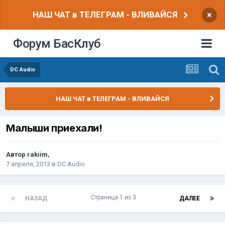
НАШ ЧАТ в ТЕЛЕГРАМ - ВЛИВАЙСЯ
×
Форум БасКлуб
DC Audio
НАШ ЧАТ в ТЕЛЕГРАМ - ВЛИВАЙСЯ
Малыши приехали!
Автор
rakiim
,
7 апреля, 2013
в
DC Audio
Страница 1 из 3
НАЗАД
ДАЛЕЕ