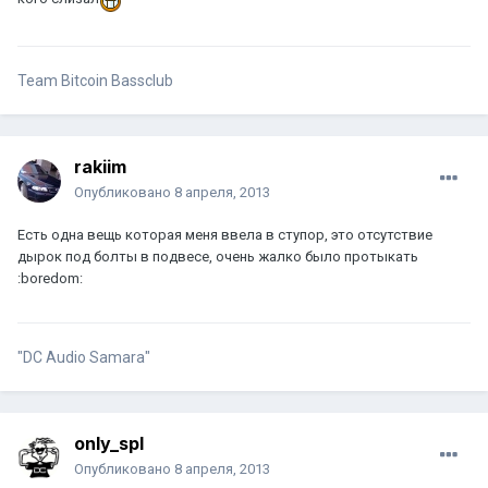
Team Bitcoin Bassclub
rakiim
Опубликовано
8 апреля, 2013
Есть одна вещь которая меня ввела в ступор, это отсутствие
дырок под болты в подвесе, очень жалко было протыкать
:boredom:
"DC Audio Samara"
only_spl
Опубликовано
8 апреля, 2013