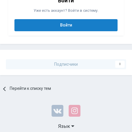
Войти
Уже есть аккаунт? Войти в систему.
Войти
Подписчики
0
Перейти к списку тем
Язык