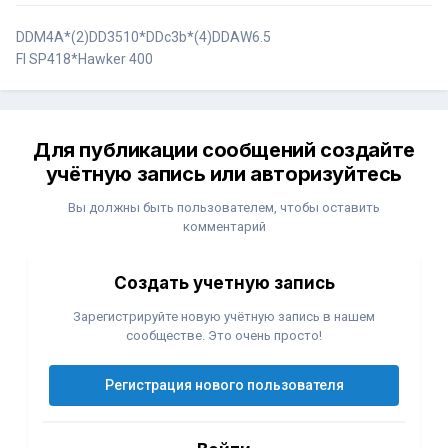
DDM4A*(2)DD3510*DDc3b*(4)DDАW6.5
FI SP418*Hawker 400
Для публикации сообщений создайте
учётную запись или авторизуйтесь
Вы должны быть пользователем, чтобы оставить
комментарий
Создать учетную запись
Зарегистрируйте новую учётную запись в нашем
сообществе. Это очень просто!
Регистрация нового пользователя