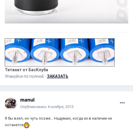
Титанат от БасКлуба
Упакуйся по полной -
ЗАКАЗАТЬ
manul
Опубликовано
4 ноября, 2013
Я бы взял, но чуть позже... Надумаю, когда их в наличии не
останется