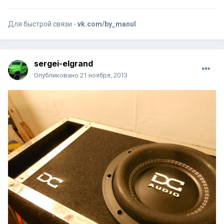
Для быстрой связи -
vk.com/by_manul
sergei-elgrand
Опубликовано
21 ноября, 2013