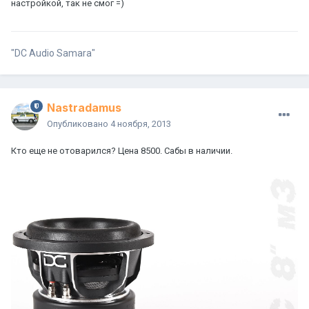
настройкой, так не смог =)
"DC Audio Samara"
Nastradamus
Опубликовано
4 ноября, 2013
Кто еще не отоварился? Цена 8500. Сабы в наличии.