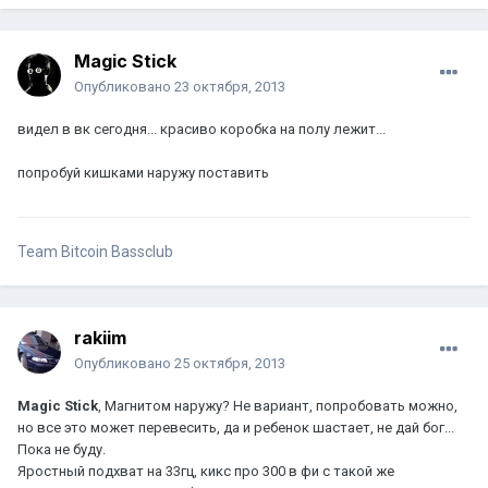
Magic Stick
Опубликовано
23 октября, 2013
видел в вк сегодня... красиво коробка на полу лежит...
попробуй кишками наружу поставить
Team Bitcoin Bassclub
rakiim
Опубликовано
25 октября, 2013
Magic Stick
, Магнитом наружу? Не вариант, попробовать можно,
но все это может перевесить, да и ребенок шастает, не дай бог...
Пока не буду.
Яростный подхват на 33гц, кикс про 300 в фи с такой же