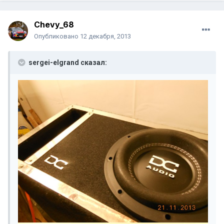
Chevy_68
Опубликовано
12 декабря, 2013
sergei-elgrand сказал: