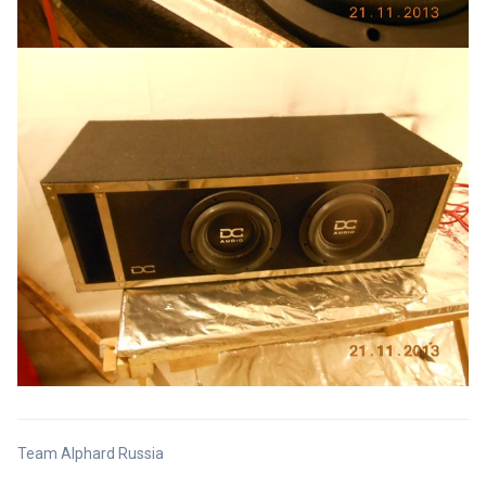
Team Alphard Russia