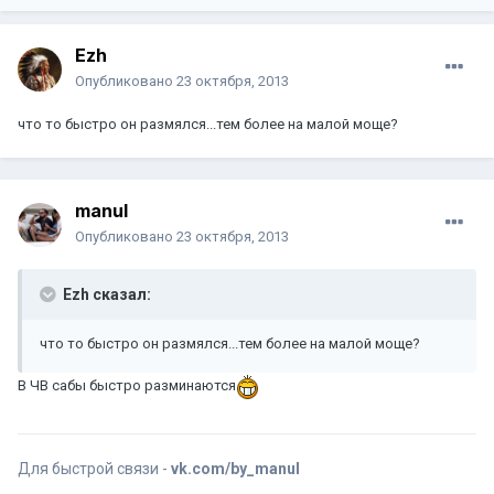
Ezh
Опубликовано
23 октября, 2013
что то быстро он размялся...тем более на малой моще?
manul
Опубликовано
23 октября, 2013
Ezh сказал:
что то быстро он размялся...тем более на малой моще?
В ЧВ сабы быстро разминаются
Для быстрой связи -
vk.com/by_manul