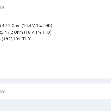
008
4 / 2 Ohm (14,4 V, 1% THD)
 4 / 2 Ohm (18 V, 1% THD)
(18 V, 10% THD)
008