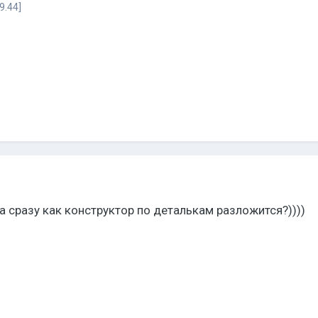
9.44]
а сразу как конструктор по деталькам разложится?))))