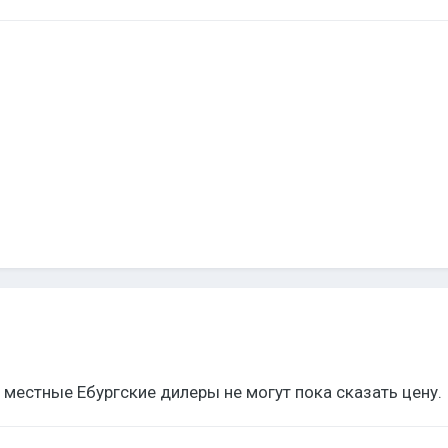
, местные Ебургские дилеры не могут пока сказать цену.