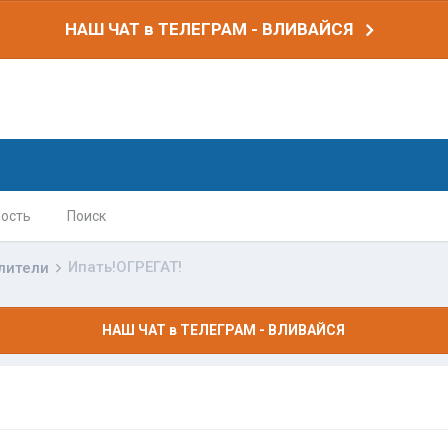
НАШ ЧАТ в ТЕЛЕГРАМ - ВЛИВАЙСЯ
ость
Поиск
Ипать!ОГРЕГАТ!
лители
НАШ ЧАТ в ТЕЛЕГРАМ - ВЛИВАЙСЯ