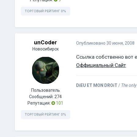
ТОРГОВЫЙ РЕЙТИНГ
0%
unCoder
Опубликовано
30 июня, 2008
Новосибирск
Ссылка собственно вот е
Оффициальный Сайт
DiEU ET MON DROiT
/
The only
Пользователь
Сообщений:
274
Репутация:
101
ТОРГОВЫЙ РЕЙТИНГ
0%