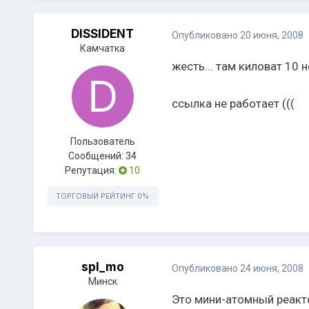
DISSIDENT
Опубликовано
20 июня, 2008
Камчатка
жесть... там киловат 10 н
ссылка не работает (((
Пользователь
Сообщений:
34
Репутация:
10
ТОРГОВЫЙ РЕЙТИНГ
0%
spl_mo
Опубликовано
24 июня, 2008
Минск
Это мини-атомный реакт