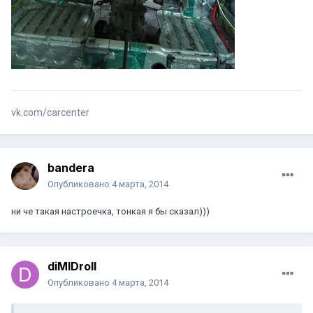
vk.com/carcenter
bandera
Опубликовано
4 марта, 2014
ни че такая настроечка, тонкая я бы сказал)))
diMIDroll
Опубликовано
4 марта, 2014