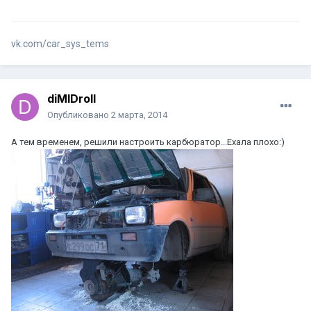
vk.com/car_sys_tems
diMIDroll
Опубликовано
2 марта, 2014
А тем временем, решили настроить карбюратор...Ехала плохо:)