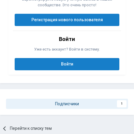
сообществе. Это очень просто!
Регистрация нового пользователя
Войти
Уже есть аккаунт? Войти в систему.
Войти
Подписчики
1
Перейти к списку тем