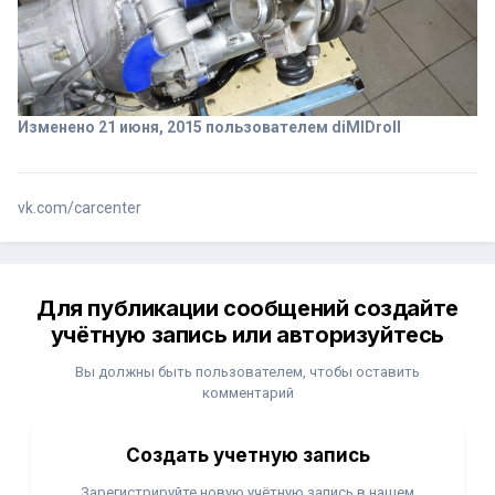
Изменено
21 июня, 2015
пользователем diMIDroll
vk.com/carcenter
Для публикации сообщений создайте
учётную запись или авторизуйтесь
Вы должны быть пользователем, чтобы оставить
комментарий
Создать учетную запись
Зарегистрируйте новую учётную запись в нашем