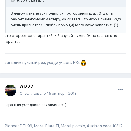
Al777 сказал:
В левом канале уся появился посторонний шум. Отдал в
ремонт знакомому мастеру, он сказал, что нужна схема. Буду
очень признателен любой помощи) Могу даже заплатить)))
это скорее всего гарантийный случай, нужно было сдавать по
гарантии
запилим нужный рез, уходи участь №2
Al777
Опубликовано
16 октября, 2013
Гарантия уже давно закончилась(
Pioneer DEH99, Morel Elate TI, Morel piccolo, Audison voce AV12