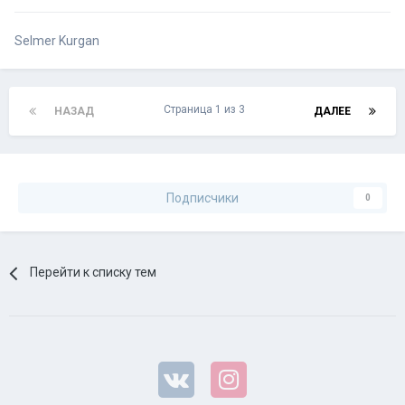
Selmer Kurgan
Страница 1 из 3
НАЗАД
ДАЛЕЕ
Подписчики
0
Перейти к списку тем