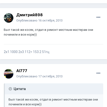
Дмитрий898
Опубликовано
16 октября, 2013
Был такой же косяк, отдал в ремонт местным мастерам они
починили и все норм))
2х1.1000 2х3.112= 153.2 51гц
Al777
Опубликовано
17 октября, 2013
Цитата
Был такой же косяк, отдал в ремонт местным мастерам они
починили и все норм))