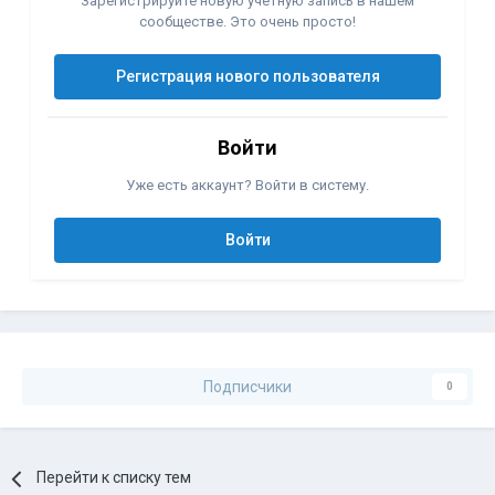
Зарегистрируйте новую учётную запись в нашем
сообществе. Это очень просто!
Регистрация нового пользователя
Войти
Уже есть аккаунт? Войти в систему.
Войти
Подписчики
0
Перейти к списку тем