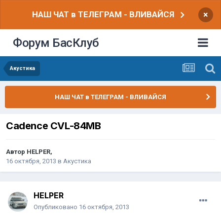
НАШ ЧАТ в ТЕЛЕГРАМ - ВЛИВАЙСЯ
×
Форум БасКлуб
Акустика
НАШ ЧАТ в ТЕЛЕГРАМ - ВЛИВАЙСЯ
Cadence CVL-84MB
Автор
HELPER
,
16 октября, 2013
в
Акустика
HELPER
Опубликовано
16 октября, 2013