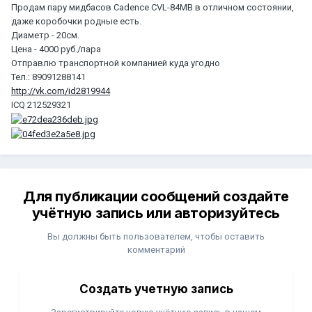
Продам пару мидбасов Cadence CVL-84MB в отличном состоянии,
даже коробочки родные есть.
Диаметр - 20см.
Цена - 4000 руб./пара
Отправлю транспортной компанией куда угодно
Тел.: 89091288141
http://vk.com/id2819944
ICQ 212529321
Для публикации сообщений создайте
учётную запись или авторизуйтесь
Вы должны быть пользователем, чтобы оставить
комментарий
Создать учетную запись