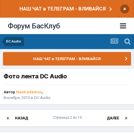
НАШ ЧАТ в ТЕЛЕГРАМ - ВЛИВАЙСЯ
×
Форум БасКлуб
DC Audio
НАШ ЧАТ в ТЕЛЕГРАМ - ВЛИВАЙСЯ
Фото лента DC Audio
Автор
Nastradamus
,
8 ноября, 2013
в
DC Audio
Страница 2 из 10
НАЗАД
ДАЛЕЕ