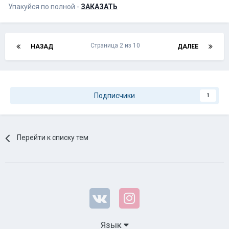
Упакуйся по полной -
ЗАКАЗАТЬ
Страница 2 из 10
НАЗАД
ДАЛЕЕ
Подписчики
1
Перейти к списку тем
Язык