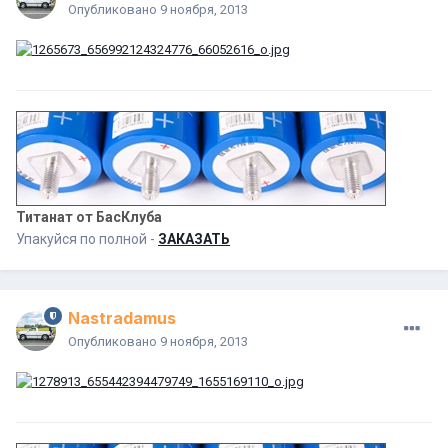
Опубликовано
9 ноября, 2013
Титанат от БасКлуба
Упакуйся по полной -
ЗАКАЗАТЬ
Nastradamus
Опубликовано
9 ноября, 2013