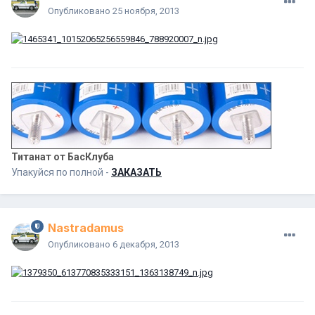
Опубликовано
25 ноября, 2013
Титанат от БасКлуба
Упакуйся по полной -
ЗАКАЗАТЬ
Nastradamus
Опубликовано
6 декабря, 2013