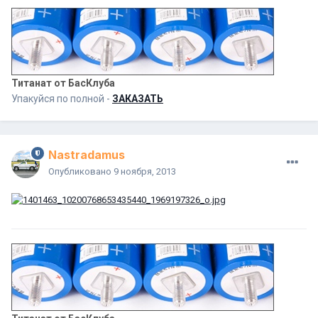
Титанат от БасКлуба
Упакуйся по полной -
ЗАКАЗАТЬ
Nastradamus
Опубликовано
9 ноября, 2013