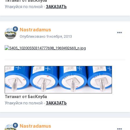
Титанат от БасКлуба
Упакуйся по полной -
ЗАКАЗАТЬ
Nastradamus
Опубликовано
9 ноября, 2013
Титанат от БасКлуба
Упакуйся по полной -
ЗАКАЗАТЬ
Nastradamus