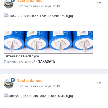
Nastradamus
Опубликовано
9 ноября, 2013
Титанат от БасКлуба
Упакуйся по полной -
ЗАКАЗАТЬ
Nastradamus
Опубликовано
9 ноября, 2013