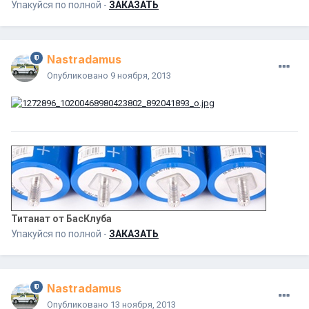
Упакуйся по полной -
ЗАКАЗАТЬ
Nastradamus
Опубликовано
9 ноября, 2013
Титанат от БасКлуба
Упакуйся по полной -
ЗАКАЗАТЬ
Nastradamus
Опубликовано
13 ноября, 2013