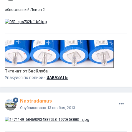
обновленный Левел 2
Титанат от БасКлуба
Упакуйся по полной -
ЗАКАЗАТЬ
Nastradamus
Опубликовано
13 ноября, 2013