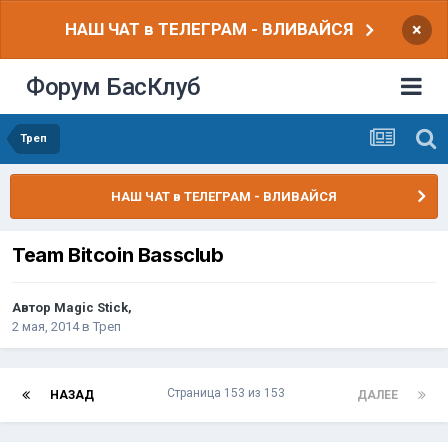
НАШ ЧАТ в ТЕЛЕГРАМ - ВЛИВАЙСЯ
×
Форум БасКлуб
Треп
НАШ ЧАТ в ТЕЛЕГРАМ - ВЛИВАЙСЯ
Team Bitcoin Bassclub
Автор
Magic Stick
,
2 мая, 2014
в
Треп
Страница 153 из 153
НАЗАД
ДАЛЕЕ