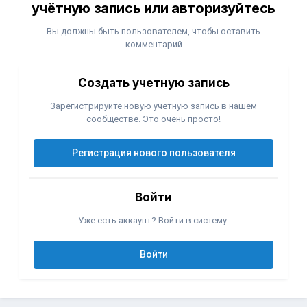
учётную запись или авторизуйтесь
Вы должны быть пользователем, чтобы оставить
комментарий
Создать учетную запись
Зарегистрируйте новую учётную запись в нашем
сообществе. Это очень просто!
Регистрация нового пользователя
Войти
Уже есть аккаунт? Войти в систему.
Войти