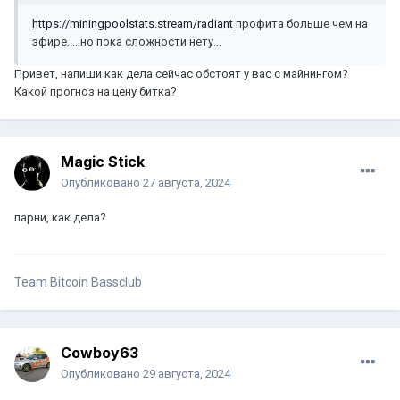
https://miningpoolstats.stream/radiant
профита больше чем на
эфире.... но пока сложности нету...
Привет, напиши как дела сейчас обстоят у вас с майнингом?
Какой прогноз на цену битка?
Magic Stick
Опубликовано
27 августа, 2024
парни, как дела?
Team Bitcoin Bassclub
Cowboy63
Опубликовано
29 августа, 2024