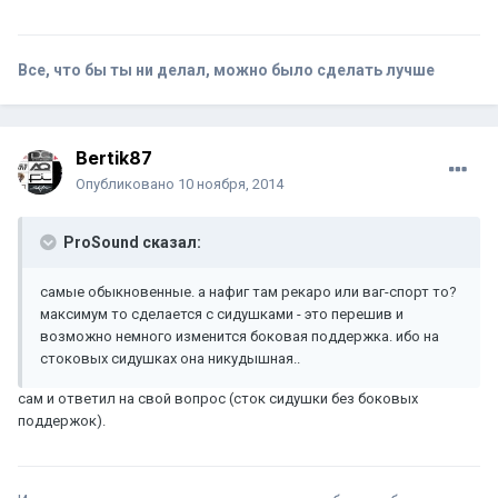
Все, что бы ты ни делал, можно было сделать лучше
Bertik87
Опубликовано
10 ноября, 2014
ProSound сказал:
самые обыкновенные. а нафиг там рекаро или ваг-спорт то?
максимум то сделается с сидушками - это перешив и
возможно немного изменится боковая поддержка. ибо на
стоковых сидушках она никудышная..
сам и ответил на свой вопрос (сток сидушки без боковых
поддержок).