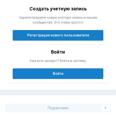
Создать учетную запись
Зарегистрируйте новую учётную запись в нашем
сообществе. Это очень просто!
Регистрация нового пользователя
Войти
Уже есть аккаунт? Войти в систему.
Войти
Подписчики
0