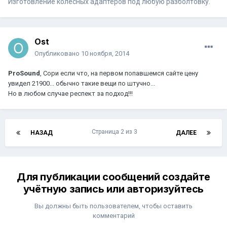
Изготовление колесных адаптеров под любую разболтовку.
Ost
Опубликовано
10 ноября, 2014
ProSound
, Сори если что, на первом попавшемся сайте цену
увидел 21900... обычно такие вещи по штучно...
Но в любом случае респект за подход!!!
Страница 2 из 3
НАЗАД
ДАЛЕЕ
Для публикации сообщений создайте
учётную запись или авторизуйтесь
Вы должны быть пользователем, чтобы оставить
комментарий