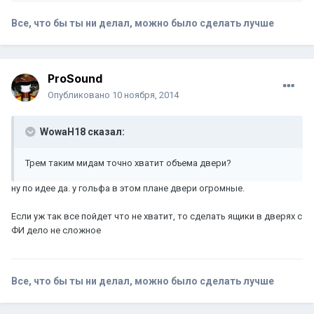
Все, что бы ты ни делал, можно было сделать лучше
ProSound
Опубликовано
10 ноября, 2014
WowaH18 сказал:
Трем таким мидам точно хватит объема двери?
ну по идее да. у гольфа в этом плане двери огромные.
Если уж так все пойдет что не хватит, то сделать ящики в дверях с
ФИ дело не сложное
Все, что бы ты ни делал, можно было сделать лучше