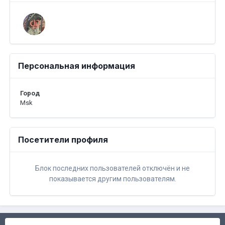
Персональная информация
Город
Msk
Посетители профиля
Блок последних пользователей отключён и не
показывается другим пользователям.