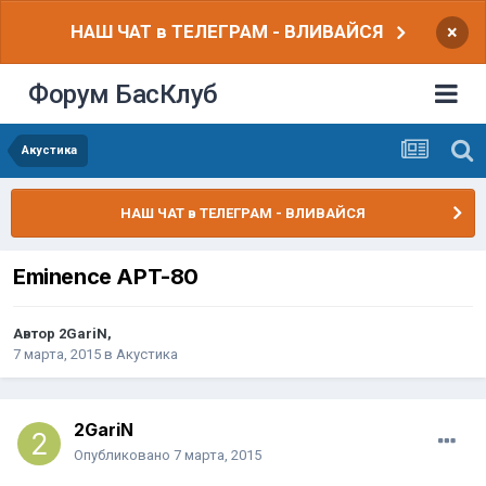
НАШ ЧАТ в ТЕЛЕГРАМ - ВЛИВАЙСЯ
×
Форум БасКлуб
Акустика
НАШ ЧАТ в ТЕЛЕГРАМ - ВЛИВАЙСЯ
Eminence APT-80
Автор
2GariN
,
7 марта, 2015
в
Акустика
2GariN
Опубликовано
7 марта, 2015