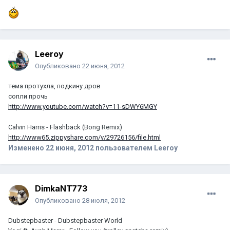
Leeroy
Опубликовано
22 июня, 2012
тема протухла, подкину дров
сопли прочь
http://www.youtube.com/watch?v=11-sDWY6MGY
Calvin Harris - Flashback (Bong Remix)
http://www65.zippyshare.com/v/29726156/file.html
Изменено
22 июня, 2012
пользователем Leeroy
DimkaNT773
Опубликовано
28 июля, 2012
Dubstepbaster - Dubstepbaster World