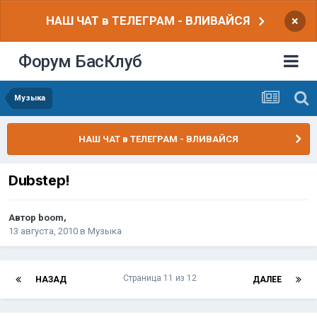
НАШ ЧАТ в ТЕЛЕГРАМ - ВЛИВАЙСЯ
×
Форум БасКлуб
Музыка
НАШ ЧАТ в ТЕЛЕГРАМ - ВЛИВАЙСЯ
Dubstep!
Автор
boom
,
13 августа, 2010
в
Музыка
Страница 11 из 12
НАЗАД
ДАЛЕЕ