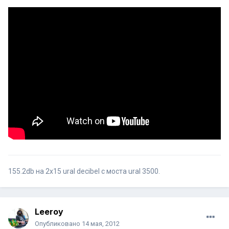
155.2db на 2x15 ural decibel с моста ural 3500.
Leeroy
Опубликовано
14 мая, 2012