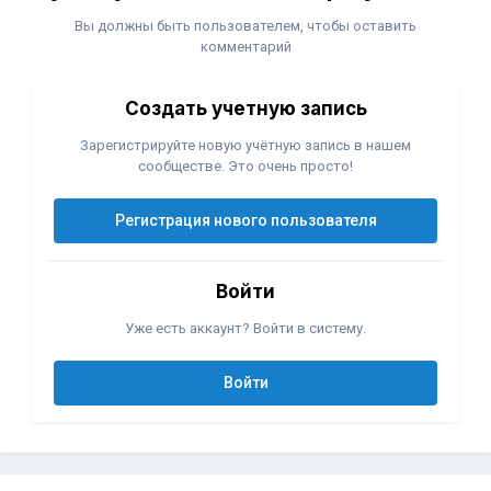
Вы должны быть пользователем, чтобы оставить
комментарий
Создать учетную запись
Зарегистрируйте новую учётную запись в нашем
сообществе. Это очень просто!
Регистрация нового пользователя
Войти
Уже есть аккаунт? Войти в систему.
Войти