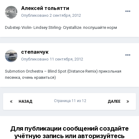
Алексей тольятти
Опубликовано
2 сентября, 2012
Dubstep Violin- Lindsey Stirling- Crystallize. послушайте норм
степанчук
Опубликовано
11 сентября, 2012
Submotion Orchestra – Blind Spot (Distance Remix) прикольная
песенка, очень нравиться)
Страница 11 из 12
НАЗАД
ДАЛЕЕ
Для публикации сообщений создайте
учётную запись или авторизуйтесь