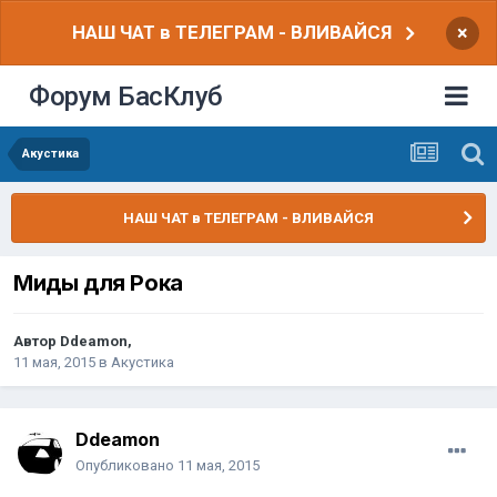
НАШ ЧАТ в ТЕЛЕГРАМ - ВЛИВАЙСЯ
×
Форум БасКлуб
Акустика
НАШ ЧАТ в ТЕЛЕГРАМ - ВЛИВАЙСЯ
Миды для Рока
Автор
Ddeamon
,
11 мая, 2015
в
Акустика
Ddeamon
Опубликовано
11 мая, 2015