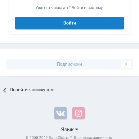
Уже есть аккаунт? Войти в систему.
Войти
Подписчики
0
Перейти к списку тем
Язык
© 2008-2022 BassClub.ru™. Все права защищены.