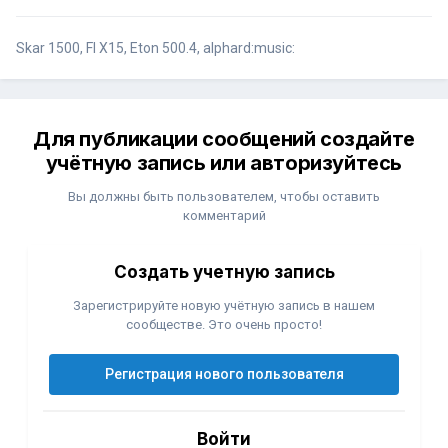
Skar 1500, FI X15, Eton 500.4, alphard:music:
Для публикации сообщений создайте
учётную запись или авторизуйтесь
Вы должны быть пользователем, чтобы оставить
комментарий
Создать учетную запись
Зарегистрируйте новую учётную запись в нашем
сообществе. Это очень просто!
Регистрация нового пользователя
Войти