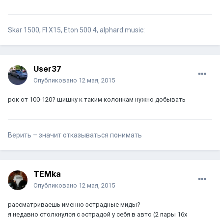
Skar 1500, FI X15, Eton 500.4, alphard:music:
User37
Опубликовано
12 мая, 2015
рок от 100-120? шишку к таким колонкам нужно добывать
Верить – значит отказываться понимать
TEMka
Опубликовано
12 мая, 2015
рассматриваешь именно эстрадные миды?
я недавно столкнулся с эстрадой у себя в авто (2 пары 16х