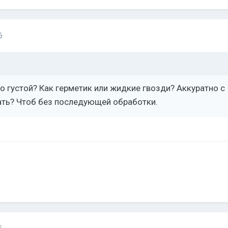
6
о густой? Как герметик или жидкие гвозди? Аккуратно с
ать? Чтоб без последующей обработки.