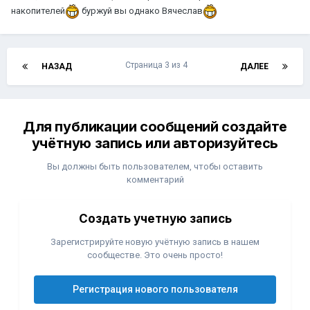
накопителей
буржуй вы однако Вячеслав
Страница 3 из 4
НАЗАД
ДАЛЕЕ
Для публикации сообщений создайте
учётную запись или авторизуйтесь
Вы должны быть пользователем, чтобы оставить
комментарий
Создать учетную запись
Зарегистрируйте новую учётную запись в нашем
сообществе. Это очень просто!
Регистрация нового пользователя