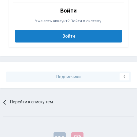
Войти
Уже есть аккаунт? Войти в систему.
Войти
Подписчики
0
Перейти к списку тем