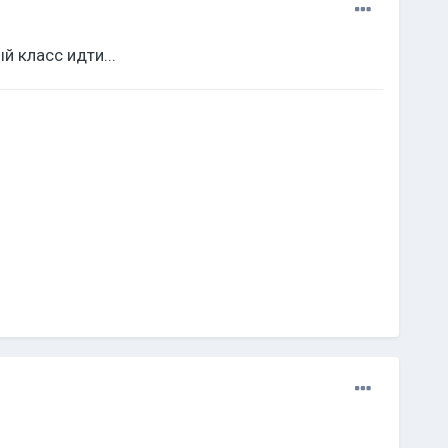
й класс идти...