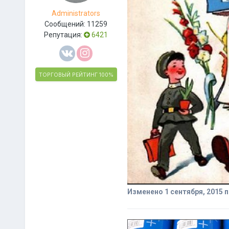
Administrators
Сообщений:
11259
Репутация:
6421
ТОРГОВЫЙ РЕЙТИНГ
100%
Изменено
1 сентября, 2015
п