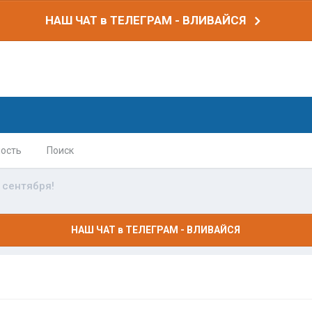
НАШ ЧАТ в ТЕЛЕГРАМ - ВЛИВАЙСЯ
ость
Поиск
 сентября!
НАШ ЧАТ в ТЕЛЕГРАМ - ВЛИВАЙСЯ