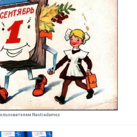
ользователем Nastradamus