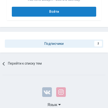
Войти
Подписчики
2
Перейти к списку тем
Язык