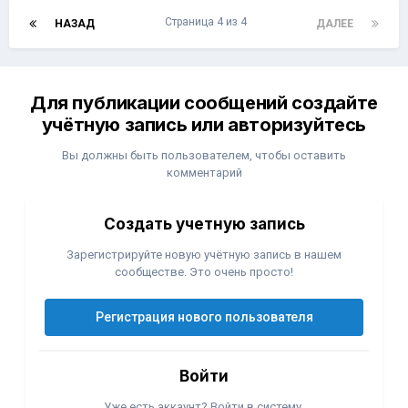
Страница 4 из 4
НАЗАД
ДАЛЕЕ
Для публикации сообщений создайте
учётную запись или авторизуйтесь
Вы должны быть пользователем, чтобы оставить
комментарий
Создать учетную запись
Зарегистрируйте новую учётную запись в нашем
сообществе. Это очень просто!
Регистрация нового пользователя
Войти
Уже есть аккаунт? Войти в систему.