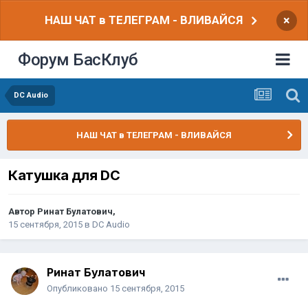
НАШ ЧАТ в ТЕЛЕГРАМ - ВЛИВАЙСЯ
×
Форум БасКлуб
DC Audio
НАШ ЧАТ в ТЕЛЕГРАМ - ВЛИВАЙСЯ
Катушка для DC
Автор
Ринат Булатович
,
15 сентября, 2015
в
DC Audio
Ринат Булатович
Опубликовано
15 сентября, 2015