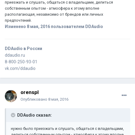
приезжать и слушать, общаться с владельцами, делиться
собственным опытом - атмосфера к этому вполне
располагающая, независимо от брендов или личных
предпочтений.
Изменено
8 мая, 2016
пользователем DDAudio
DDAudio в России
ddaudio.ru
8-800-250-93-01
vk.com/ddaudio
orenspl
Опубликовано
8 мая, 2016
DDAudio сказал:
нужно было приезжать и слушать, общаться с владельцами,
делиться собственным опытом - атмосфера к этому вполне