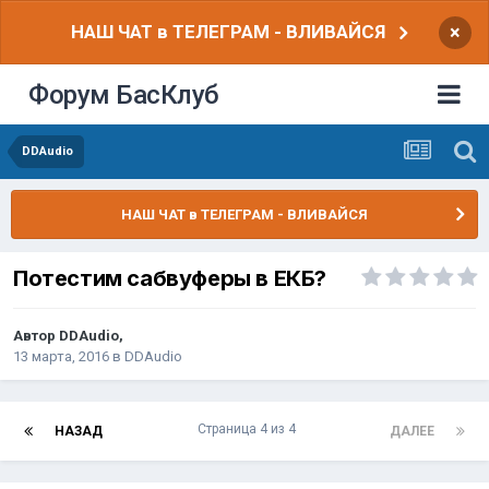
НАШ ЧАТ в ТЕЛЕГРАМ - ВЛИВАЙСЯ
×
Форум БасКлуб
DDAudio
НАШ ЧАТ в ТЕЛЕГРАМ - ВЛИВАЙСЯ
Потестим сабвуферы в ЕКБ?
Автор
DDAudio
,
13 марта, 2016
в
DDAudio
Страница 4 из 4
НАЗАД
ДАЛЕЕ