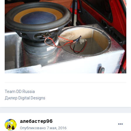
Team DD Russia
Дилер Digital Designs
алебастер96
Опубликовано
7 мая, 2016