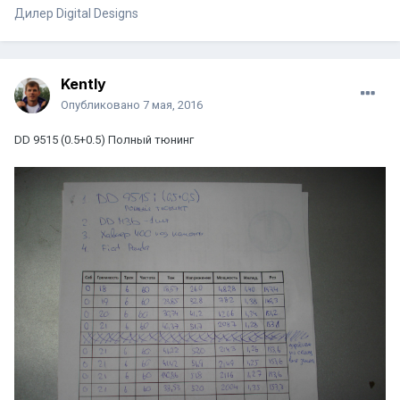
Дилер Digital Designs
Kently
Опубликовано
7 мая, 2016
DD 9515 (0.5+0.5) Полный тюнинг