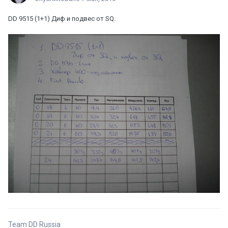
DD 9515 (1+1) Диф и подвес от SQ.
Team DD Russia