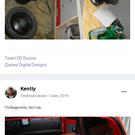
Team DD Russia
Дилер Digital Designs
Kently
Опубликовано
7 мая, 2016
Победитель тестов