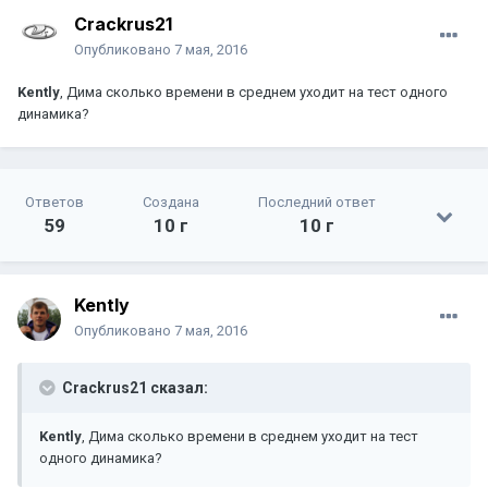
Crackrus21
Опубликовано
7 мая, 2016
Kently
, Дима сколько времени в среднем уходит на тест одного
динамика?
Ответов
Создана
Последний ответ
59
10 г
10 г
Kently
Опубликовано
7 мая, 2016
Crackrus21 сказал:
Kently
, Дима сколько времени в среднем уходит на тест
одного динамика?