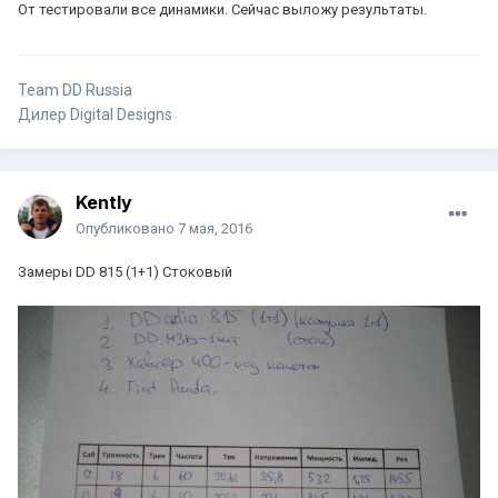
От тестировали все динамики. Сейчас выложу результаты.
Team DD Russia
Дилер Digital Designs
Kently
Опубликовано
7 мая, 2016
Замеры DD 815 (1+1) Стоковый