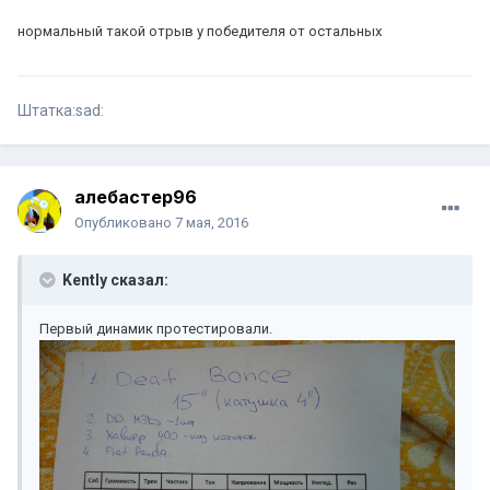
нормальный такой отрыв у победителя от остальных
Штатка:sad:
алебастер96
Опубликовано
7 мая, 2016
Kently сказал:
Первый динамик протестировали.