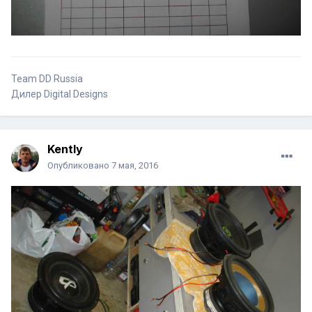
Team DD Russia
Дилер Digital Designs
Kently
Опубликовано
7 мая, 2016