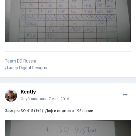
Team DD Russia
Дилер Digital Designs
Kently
Опубликовано
7 мая, 2016
Замеры SQ 415 (1+1). Диф и подвес от 95 серии.