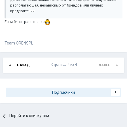
располагающая, независимо от брендов или личных
предпочтений.
Если бы не расстояние
Team ORENSPL
Страница 4 из 4
НАЗАД
ДАЛЕЕ
Подписчики
1
Перейти к списку тем