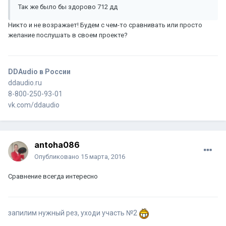
Так же было бы здорово 712 дд
Никто и не возражает! Будем с чем-то сравнивать или просто
желание послушать в своем проекте?
DDAudio в России
ddaudio.ru
8-800-250-93-01
vk.com/ddaudio
antoha086
Опубликовано
15 марта, 2016
Сравнение всегда интересно
запилим нужный рез, уходи участь №2