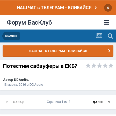
НАШ ЧАТ в ТЕЛЕГРАМ - ВЛИВАЙСЯ
×
Форум БасКлуб
DDAudio
НАШ ЧАТ в ТЕЛЕГРАМ - ВЛИВАЙСЯ
Потестим сабвуферы в ЕКБ?
Автор
DDAudio
,
13 марта, 2016
в
DDAudio
Страница 1 из 4
НАЗАД
ДАЛЕЕ