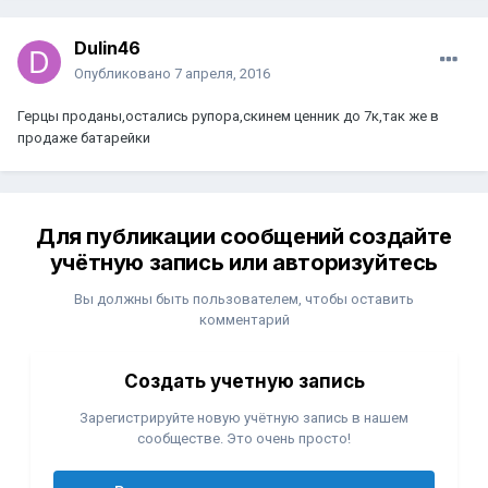
Dulin46
Опубликовано
7 апреля, 2016
Герцы проданы,остались рупора,скинем ценник до 7к,так же в
продаже батарейки
Для публикации сообщений создайте
учётную запись или авторизуйтесь
Вы должны быть пользователем, чтобы оставить
комментарий
Создать учетную запись
Зарегистрируйте новую учётную запись в нашем
сообществе. Это очень просто!