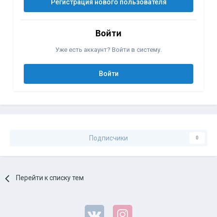
Регистрация нового пользователя
Войти
Уже есть аккаунт? Войти в систему.
Войти
Подписчики
0
Перейти к списку тем