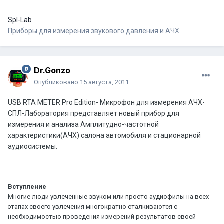
Spl-Lab
Приборы для измерения звукового давления и АЧХ.
Dr.Gonzo
Опубликовано
15 августа, 2011
USB RTA METER Pro Edition- Микрофон для измерения АЧХ
-
СПЛ-Лаборатория представляет новый прибор для
измерения и анализа Амплитудно-частотной
характеристики(АЧХ) салона автомобиля и стационарной
аудиосистемы.
Вступление
Многие люди увлеченные звуком или просто аудиофилы на всех
этапах своего увлечения многократно сталкиваются с
необходимостью проведения измерений результатов своей