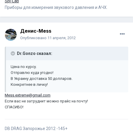
Spl-Lab
Приборы для измерения звукового давления и АЧХ.
Денис-Mess
Опубликовано
11 апреля, 2012
Dr.Gonzo сказал:
Цена по курсу.
Отправлю куда угодно!
В Украину доставка 50 долларов.
Конкретнее в личку!
Mess.extreme@gmail.com
Если вас не затруднит можно прайс на почту!
СПАСИБО!
DB DRAG Запорожье 2012 -145+