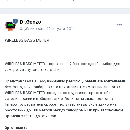
Dr.Gonzo
Опубликовано
15 августа, 2011
WIRELESS BASS METER
WIRELESS BASS METER - портативный беспроводной прибор для
измерения звукового давления.
Представляем Вашему вниманию революционный измерительный
беспроводной прибор нового поколения. Не имеющий аналогов
WIRELESS BASS METER прежде всего удивляет простотой в
использовании и мобильностью. Больше никаких проводов!
Теперь пользователь сможет получать актуальные данные на
расстоянии до 100 метров между сенсором и ПК при автономном
времени работы до 3х часов.
Эргономика.