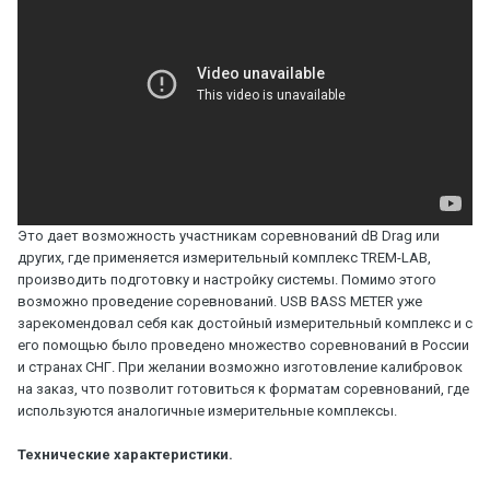
Это дает возможность участникам соревнований dB Drаg или
других, где применяется измерительный комплекс TREM-LAB,
производить подготовку и настройку системы. Помимо этого
возможно проведение соревнований. USB BASS METER уже
зарекомендовал себя как достойный измерительный комплекс и с
его помощью было проведено множество соревнований в России
и странах СНГ. При желании возможно изготовление калибровок
на заказ, что позволит готовиться к форматам соревнований, где
используются аналогичные измерительные комплексы.
Технические характеристики.