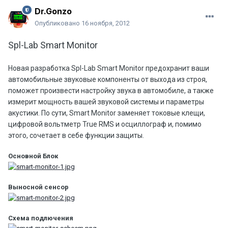
Dr.Gonzo
Опубликовано
16 ноября, 2012
Spl-Lab Smart Monitor
Новая разработка Spl-Lab Smart Monitor предохранит ваши
автомобильные звуковые компоненты от выхода из строя,
поможет произвести настройку звука в автомобиле, а также
измерит мощность вашей звуковой системы и параметры
акустики. По сути, Smart Monitor заменяет токовые клещи,
цифровой вольтметр True RMS и осциллограф и, помимо
этого, сочетает в себе функции защиты.
Основной Блок
Выносной сенсор
Схема подлючения