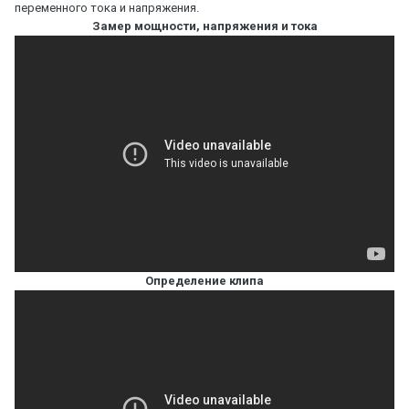
переменного тока и напряжения.
Замер мощности, напряжения и тока
Определение клипа