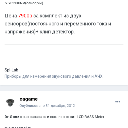
53х82х30мм(сенсоры).
Цена
7900р
за комплект из двух
сенсоров(постоянного и переменного тока и
напряжения)+ клип детектор.
Spl-Lab
Приборы для измерения звукового давления и АЧХ.
eagame
Опубликовано
31 декабря, 2012
Dr.Gonzo
, как заказать и сколько стоит LCD BASS Meter