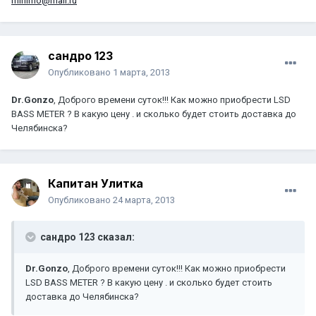
mirlimo@mail.ru
сандро 123
Опубликовано
1 марта, 2013
Dr.Gonzo
, Доброго времени суток!!! Как можно приобрести LSD
BASS METER ? В какую цену . и сколько будет стоить доставка до
Челябинска?
Капитан Улитка
Опубликовано
24 марта, 2013
сандро 123 сказал:
Dr.Gonzo
, Доброго времени суток!!! Как можно приобрести
LSD BASS METER ? В какую цену . и сколько будет стоить
доставка до Челябинска?