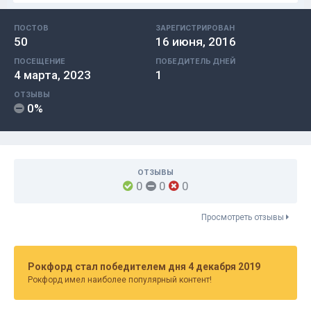
ПОСТОВ
ЗАРЕГИСТРИРОВАН
50
16 июня, 2016
ПОСЕЩЕНИЕ
ПОБЕДИТЕЛЬ ДНЕЙ
4 марта, 2023
1
ОТЗЫВЫ
0%
ОТЗЫВЫ
0
0
0
Просмотреть отзывы
Рокфорд стал победителем дня 4 декабря 2019
Рокфорд имел наиболее популярный контент!