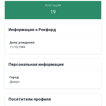
РЕПУТАЦИЯ
19
Информация о Рокфорд
День рождения
11/10/1984
Персональная информация
Город
Дніпро
Посетители профиля