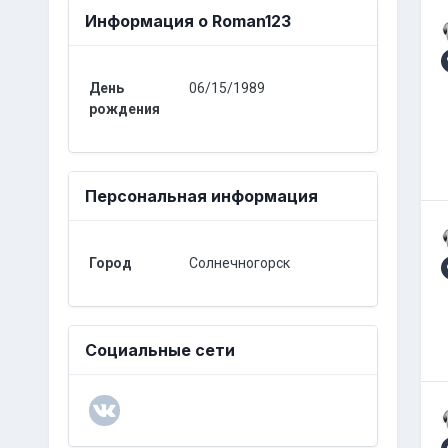
Информация о Roman123
День
06/15/1989
рождения
Персональная информация
Город
Cолнечногорск
Социальные сети