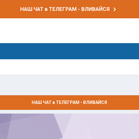
НАШ ЧАТ в ТЕЛЕГРАМ - ВЛИВАЙСЯ
НАШ ЧАТ в ТЕЛЕГРАМ - ВЛИВАЙСЯ