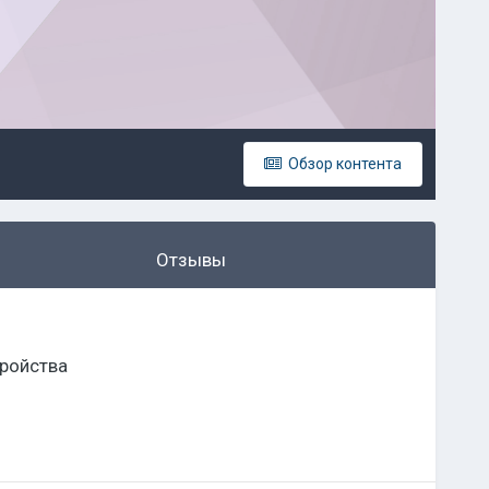
Обзор контента
Отзывы
ройства