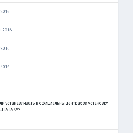
 2016
, 2016
 2016
 2016
ли устанавливать в официальны центрах за установку
в ШТАТАХ*?