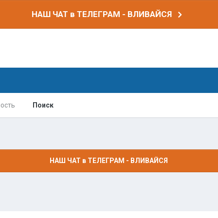
НАШ ЧАТ в ТЕЛЕГРАМ - ВЛИВАЙСЯ
ость
Поиск
НАШ ЧАТ в ТЕЛЕГРАМ - ВЛИВАЙСЯ