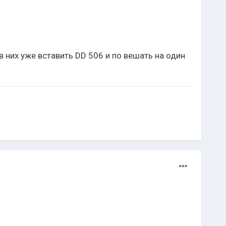
 них уже вставить DD 506 и по вешать на один