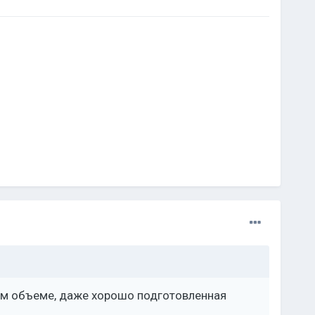
ном объеме, даже хорошо подготовленная