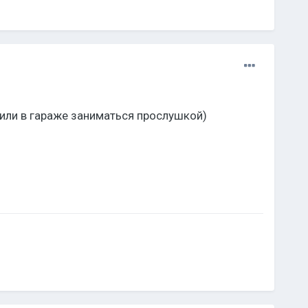
 или в гараже заниматься прослушкой)