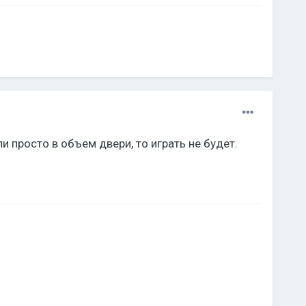
и просто в объем двери, то играть не будет.