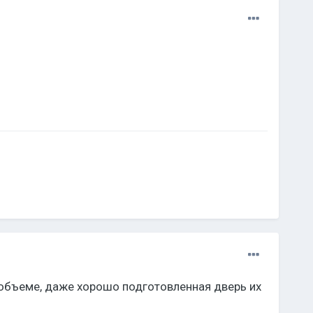
 объеме, даже хорошо подготовленная дверь их