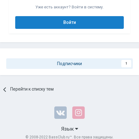
Уже есть аккаунт? Войти в систему.
Войти
Подписчики
1
Перейти к списку тем
Язык
© 2008-2022 BassClub.ru™. Все права защищены.