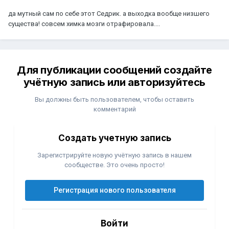
да мутный сам по себе этот Седрик. а выходка вообще низшего
существа! совсем химка мозги отрафировала....
Для публикации сообщений создайте
учётную запись или авторизуйтесь
Вы должны быть пользователем, чтобы оставить
комментарий
Создать учетную запись
Зарегистрируйте новую учётную запись в нашем
сообществе. Это очень просто!
Регистрация нового пользователя
Войти