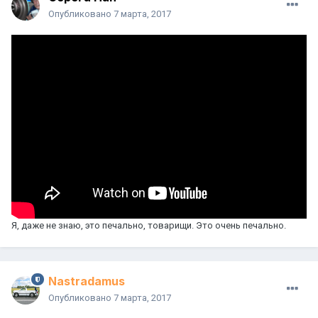
Опубликовано
7 марта, 2017
Я, даже не знаю, это печально, товарищи. Это очень печально.
Nastradamus
Опубликовано
7 марта, 2017