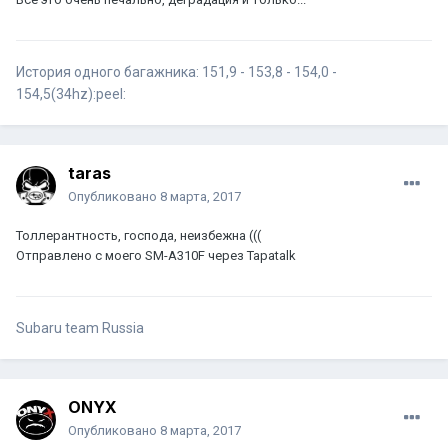
История одного багажника: 151,9 - 153,8 - 154,0 -
154,5(34hz):peel:
taras
Опубликовано
8 марта, 2017
Толлерантность, господа, неизбежна (((
Отправлено с моего SM-A310F через Tapatalk
Subaru team Russia
ONYX
Опубликовано
8 марта, 2017