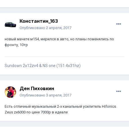
Константин_163
Опубликовано
2 апреля, 2017
новый мачете м154, мерился в авто, но планы поменялись по
фронту, 10тр
Sundown 2x12zv4 & NS one (151.4x31hz)
Ден Пиховкин
Опубликовано
3 апреля, 2017
Есть отличный музыкальный 2-х канальный усилитель Hifonics
Zeus zx6000 по цене 7000р в идеале