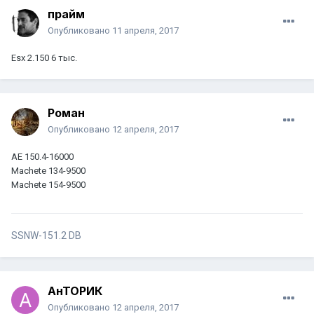
прайм
Опубликовано
11 апреля, 2017
Esx 2.150 6 тыс.
Роман
Опубликовано
12 апреля, 2017
AE 150.4-16000
Machete 134-9500
Machete 154-9500
SSNW-151.2 DB
АнТОРИК
Опубликовано
12 апреля, 2017