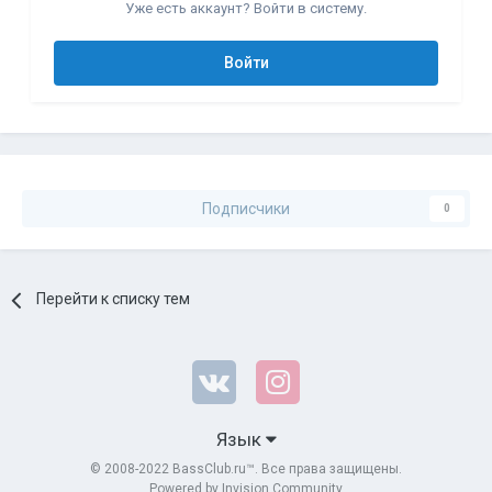
Уже есть аккаунт? Войти в систему.
Войти
Подписчики
0
Перейти к списку тем
Язык
© 2008-2022 BassClub.ru™. Все права защищены.
Powered by Invision Community