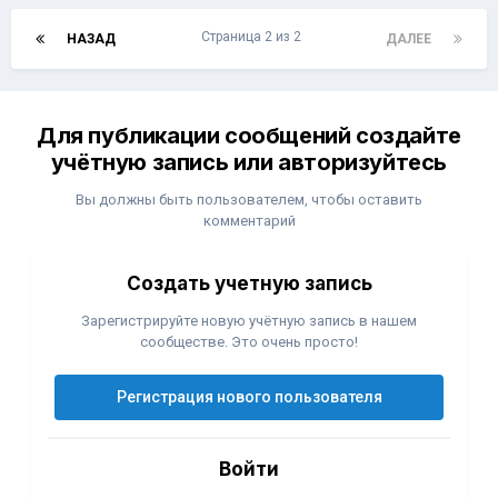
Страница 2 из 2
НАЗАД
ДАЛЕЕ
Для публикации сообщений создайте
учётную запись или авторизуйтесь
Вы должны быть пользователем, чтобы оставить
комментарий
Создать учетную запись
Зарегистрируйте новую учётную запись в нашем
сообществе. Это очень просто!
Регистрация нового пользователя
Войти