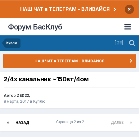
НАШ ЧАТ в ТЕЛЕГРАМ - ВЛИВАЙСЯ
×
Форум БасКлуб
Куплю
НАШ ЧАТ в ТЕЛЕГРАМ - ВЛИВАЙСЯ
2/4х канальник ~150вт/4ом
Автор
ZED22
,
8 марта, 2017
в
Куплю
Страница 2 из 2
НАЗАД
ДАЛЕЕ