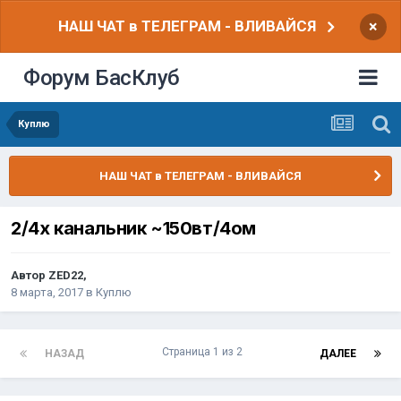
НАШ ЧАТ в ТЕЛЕГРАМ - ВЛИВАЙСЯ
×
Форум БасКлуб
Куплю
НАШ ЧАТ в ТЕЛЕГРАМ - ВЛИВАЙСЯ
2/4х канальник ~150вт/4ом
Автор
ZED22
,
8 марта, 2017
в
Куплю
Страница 1 из 2
НАЗАД
ДАЛЕЕ