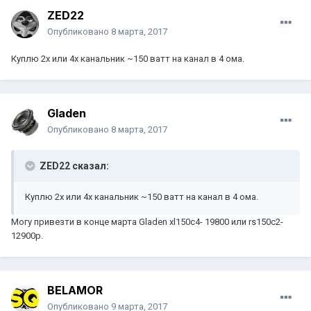
ZED22
Опубликовано
8 марта, 2017
Куплю 2х или 4х канальник ~150 ватт на канал в 4 ома.
Gladen
Опубликовано
8 марта, 2017
ZED22 сказал:
Куплю 2х или 4х канальник ~150 ватт на канал в 4 ома.
Могу привезти в конце марта Gladen xl150c4- 19800 или rs150c2-
12900р.
BELAMOR
Опубликовано
9 марта, 2017