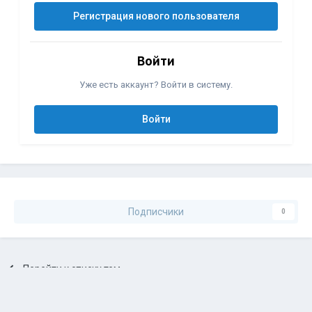
Регистрация нового пользователя
Войти
Уже есть аккаунт? Войти в систему.
Войти
Подписчики
0
Перейти к списку тем