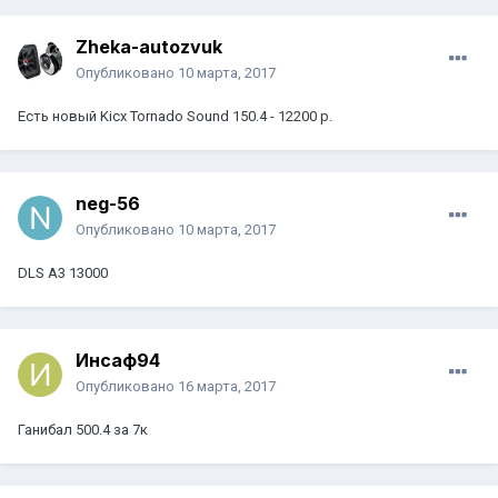
Zheka-autozvuk
Опубликовано
10 марта, 2017
Есть новый Kicx Tornado Sound 150.4 - 12200 р.
neg-56
Опубликовано
10 марта, 2017
DLS A3 13000
Инсаф94
Опубликовано
16 марта, 2017
Ганибал 500.4 за 7к