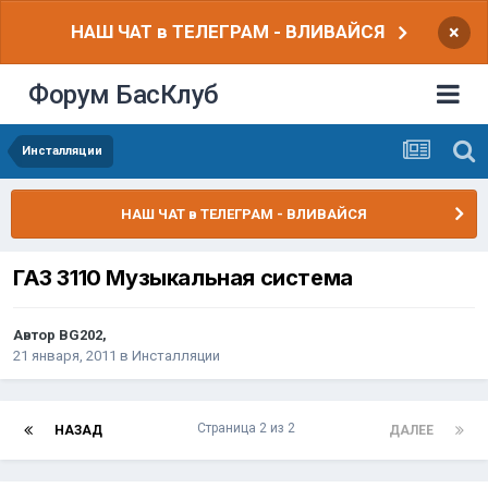
НАШ ЧАТ в ТЕЛЕГРАМ - ВЛИВАЙСЯ
×
Форум БасКлуб
Инсталляции
НАШ ЧАТ в ТЕЛЕГРАМ - ВЛИВАЙСЯ
ГАЗ 3110 Музыкальная система
Автор
BG202
,
21 января, 2011
в
Инсталляции
Страница 2 из 2
НАЗАД
ДАЛЕЕ