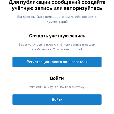
Для публикации сообщений создайте
учётную запись или авторизуйтесь
Вы должны быть пользователем, чтобы оставить
комментарий
Создать учетную запись
Зарегистрируйте новую учётную запись в нашем
сообществе. Это очень просто!
Регистрация нового пользователя
Войти
Уже есть аккаунт? Войти в систему.
Войти