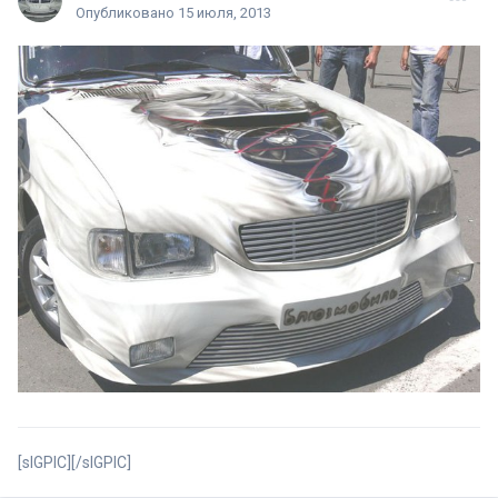
Опубликовано
15 июля, 2013
[sIGPIC][/sIGPIC]