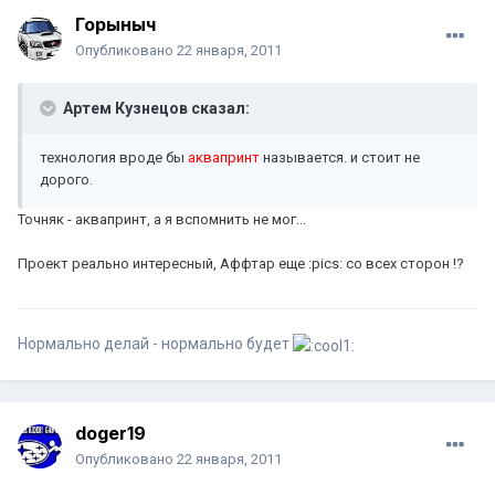
Горыныч
Опубликовано
22 января, 2011
Артем Кузнецов сказал:
технология вроде бы
аквапринт
называется. и стоит не
дорого.
Точняк - аквапринт, а я вспомнить не мог...
Проект реально интересный, Аффтар еще :pics: со всех сторон !?
Нормально делай - нормально будет
doger19
Опубликовано
22 января, 2011