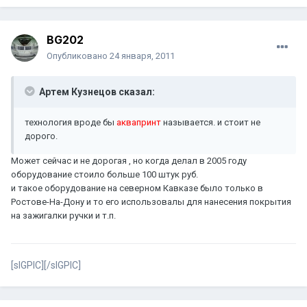
BG202
Опубликовано
24 января, 2011
Артем Кузнецов сказал:
технология вроде бы
аквапринт
называется. и стоит не
дорого.
Может сейчас и не дорогая , но когда делал в 2005 году
оборудование стоило больше 100 штук руб.
и такое оборудование на северном Кавказе было только в
Ростове-На-Дону и то его использовалы для нанесения покрытия
на зажигалки ручки и т.п.
[sIGPIC][/sIGPIC]