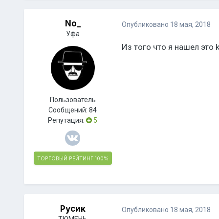
No_
Опубликовано
18 мая, 2018
Уфа
Из того что я нашел это 
Пользователь
Сообщений:
84
Репутация:
5
ТОРГОВЫЙ РЕЙТИНГ
100%
Русик
Опубликовано
18 мая, 2018