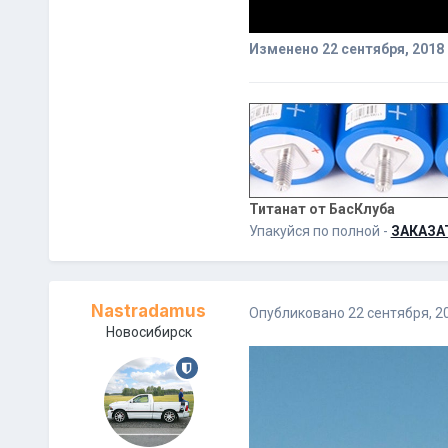
Изменено
22 сентября, 2018
Титанат от БасКлуба
Упакуйся по полной -
ЗАКАЗА
Nastradamus
Опубликовано
22 сентября, 2
Новосибирск