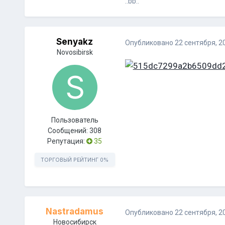
::bb::
Senyakz
Опубликовано
22 сентября, 2
Novosibirsk
Пользователь
Сообщений:
308
Репутация:
35
ТОРГОВЫЙ РЕЙТИНГ
0%
Nastradamus
Опубликовано
22 сентября, 2
Новосибирск