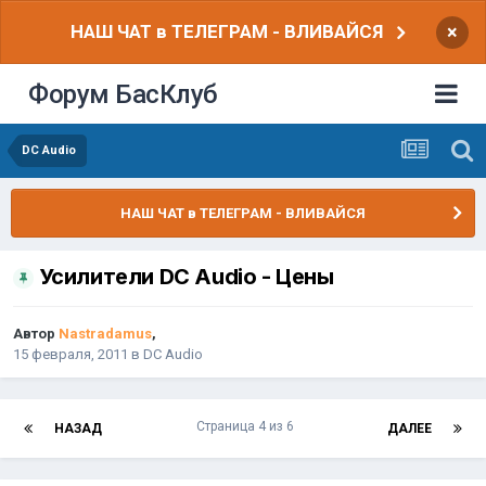
НАШ ЧАТ в ТЕЛЕГРАМ - ВЛИВАЙСЯ
×
Форум БасКлуб
DC Audio
НАШ ЧАТ в ТЕЛЕГРАМ - ВЛИВАЙСЯ
Усилители DC Audio - Цены
Автор
Nastradamus
,
15 февраля, 2011
в
DC Audio
Страница 4 из 6
НАЗАД
ДАЛЕЕ