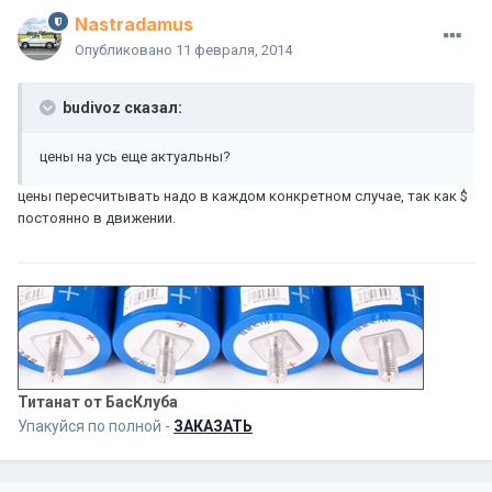
Nastradamus
Опубликовано
11 февраля, 2014
budivoz сказал:
цены на усь еще актуальны?
цены пересчитывать надо в каждом конкретном случае, так как $
постоянно в движении.
Титанат от БасКлуба
Упакуйся по полной -
ЗАКАЗАТЬ