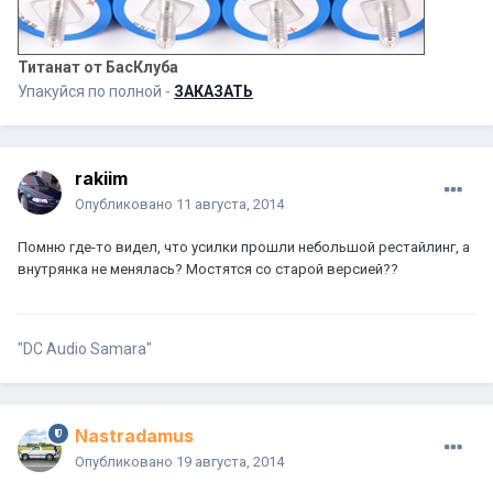
Титанат от БасКлуба
Упакуйся по полной -
ЗАКАЗАТЬ
rakiim
Опубликовано
11 августа, 2014
Помню где-то видел, что усилки прошли небольшой рестайлинг, а
внутрянка не менялась? Мостятся со старой версией??
"DC Audio Samara"
Nastradamus
Опубликовано
19 августа, 2014