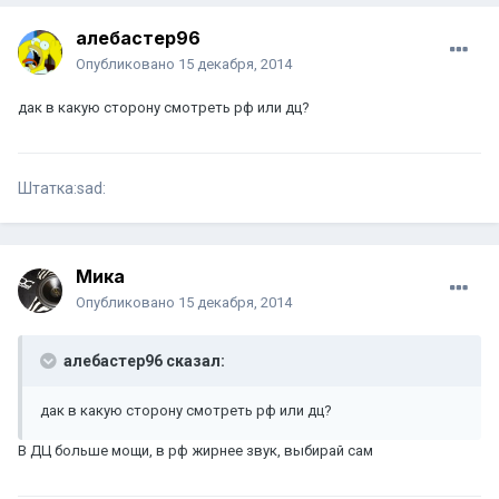
алебастер96
Опубликовано
15 декабря, 2014
дак в какую сторону смотреть рф или дц?
Штатка:sad:
Мика
Опубликовано
15 декабря, 2014
алебастер96 сказал:
дак в какую сторону смотреть рф или дц?
В ДЦ больше мощи, в рф жирнее звук, выбирай сам