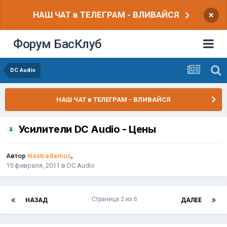
НАШ ЧАТ в ТЕЛЕГРАМ - ВЛИВАЙСЯ
×
Форум БасКлуб
DC Audio
НАШ ЧАТ в ТЕЛЕГРАМ - ВЛИВАЙСЯ
Усилители DC Audio - Цены
Автор
Nastradamus
,
15 февраля, 2011
в
DC Audio
Страница 2 из 6
НАЗАД
ДАЛЕЕ