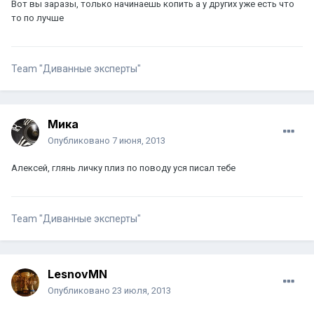
Вот вы заразы, только начинаешь копить а у других уже есть что
то по лучше
Team "Диванные эксперты"
Мика
Опубликовано
7 июня, 2013
Алексей, глянь личку плиз по поводу уся писал тебе
Team "Диванные эксперты"
LesnovMN
Опубликовано
23 июля, 2013