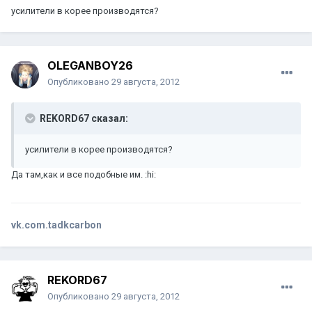
усилители в корее производятся?
OLEGANBOY26
Опубликовано
29 августа, 2012
REKORD67 сказал:
усилители в корее производятся?
Да там,как и все подобные им. :hi:
vk.com.tadkcarbon
REKORD67
Опубликовано
29 августа, 2012