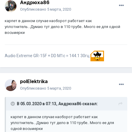
Андрюха86
Опубликовано
5 марта, 2020
карпет в данном случае наоборот работает как
уплотнитель...Думаю тут дело в 110 трубе.. Много ее для одной
восьмерки
Audio Extreme GR-15F + DD M1c = 144.1 30гц
polElektrika
Опубликовано
5 марта, 2020
В 05.03.2020 в 07:13,
Андрюха86
сказал:
карпет в данном случае наоборот работает как
уплотнитель...Думаю тут дело в 110 трубе.. Много ее для
одной восьмерки