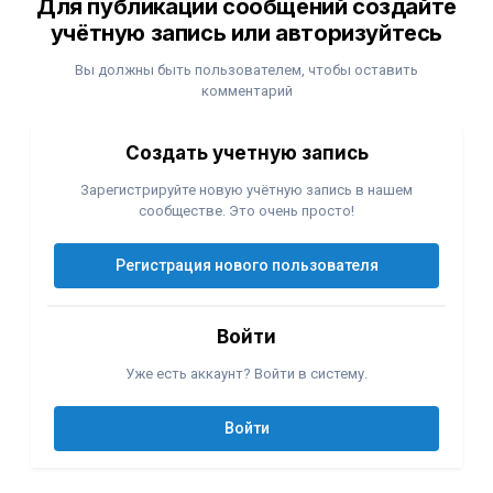
Для публикации сообщений создайте
учётную запись или авторизуйтесь
Вы должны быть пользователем, чтобы оставить
комментарий
Создать учетную запись
Зарегистрируйте новую учётную запись в нашем
сообществе. Это очень просто!
Регистрация нового пользователя
Войти
Уже есть аккаунт? Войти в систему.
Войти