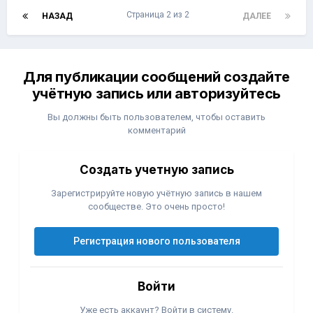
Страница 2 из 2
НАЗАД
ДАЛЕЕ
Для публикации сообщений создайте
учётную запись или авторизуйтесь
Вы должны быть пользователем, чтобы оставить
комментарий
Создать учетную запись
Зарегистрируйте новую учётную запись в нашем
сообществе. Это очень просто!
Регистрация нового пользователя
Войти
Уже есть аккаунт? Войти в систему.