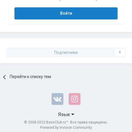
Войти
Подписчики
0
Перейти к списку тем
Язык
© 2008-2022 BassClub.ru™. Все права защищены.
Powered by Invision Community