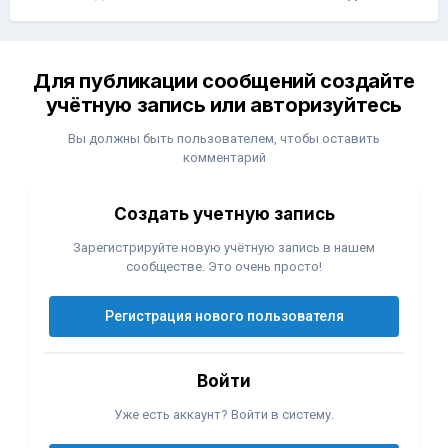
Для публикации сообщений создайте
учётную запись или авторизуйтесь
Вы должны быть пользователем, чтобы оставить
комментарий
Создать учетную запись
Зарегистрируйте новую учётную запись в нашем
сообществе. Это очень просто!
Регистрация нового пользователя
Войти
Уже есть аккаунт? Войти в систему.