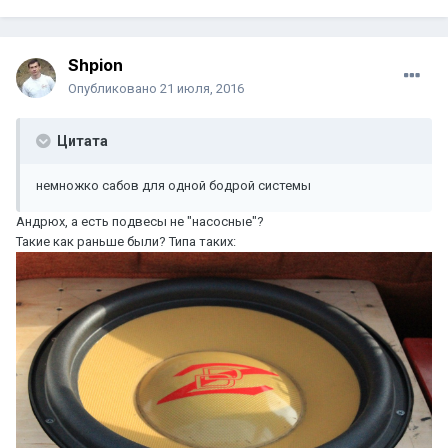
Shpion
Опубликовано
21 июля, 2016
Цитата
немножко сабов для одной бодрой системы
Андрюх, а есть подвесы не "насосные"?
Такие как раньше были? Типа таких: