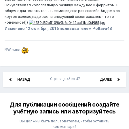
Почувствовал колоссальную разницу между нео и ферритом. В
общем одни положительные эмоции,еще раз спасибо Андрею за
крутое железо,надеюсь на следующий сезон закажем что то
новенькое)))
Изменено
12 октября, 2016
пользователем Poltava48
BW сила
Страница 46 из 47
НАЗАД
ДАЛЕЕ
Для публикации сообщений создайте
учётную запись или авторизуйтесь
Вы должны быть пользователем, чтобы оставить
комментарий