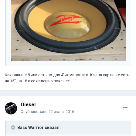
Как раньше были есть но для 4"их маловато. Как на картинке есть
на 15", на 18 к сожалению пока нет.
Diesel
Опубликовано
22 июля, 2016
Bass Warrior сказал: