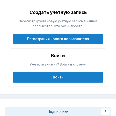
Создать учетную запись
Зарегистрируйте новую учётную запись в нашем
сообществе. Это очень просто!
Регистрация нового пользователя
Войти
Уже есть аккаунт? Войти в систему.
Войти
Подписчики
3