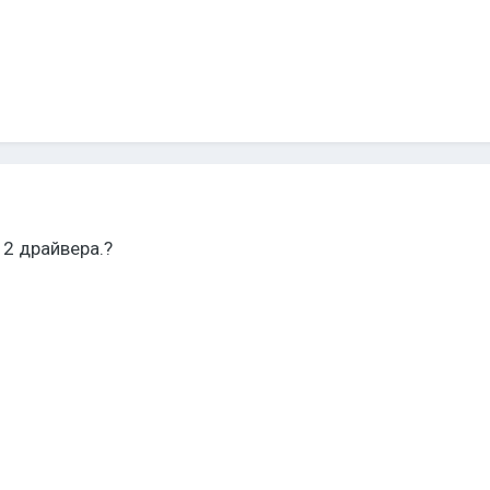
 2 драйвера.?